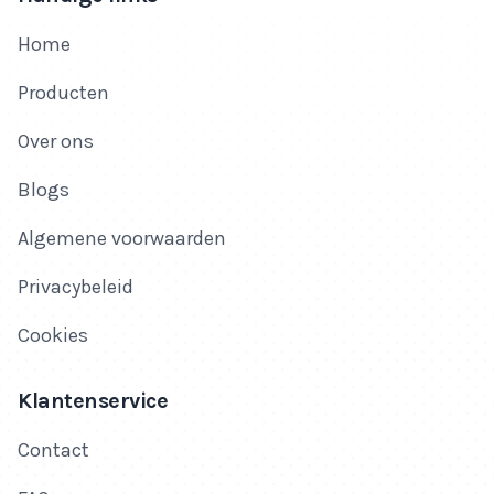
Home
Producten
Over ons
Blogs
Algemene voorwaarden
Privacybeleid
Cookies
Klantenservice
Contact