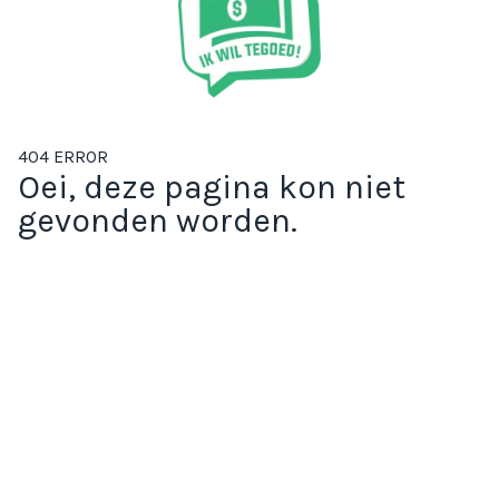
404 ERROR
Oei, deze pagina kon niet
gevonden worden.