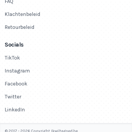
FAQ
Klachtenbeleid
Retourbeleid
Socials
TikTok
Instagram
Facebook
Twitter
LinkedIn
© 2017 - 2026 Copyright Ikwiltegoed.be