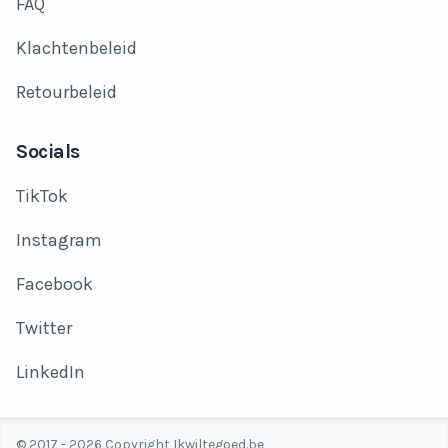
FAQ
Klachtenbeleid
Retourbeleid
Socials
TikTok
Instagram
Facebook
Twitter
LinkedIn
© 2017 - 2026 Copyright Ikwiltegoed.be