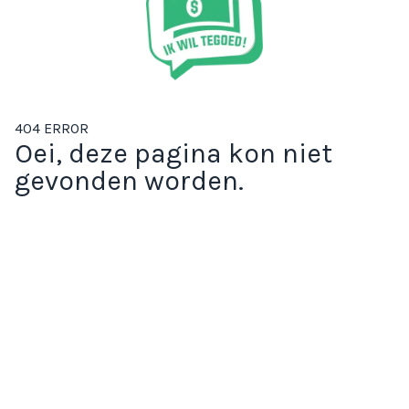
404 ERROR
Oei, deze pagina kon niet
gevonden worden.