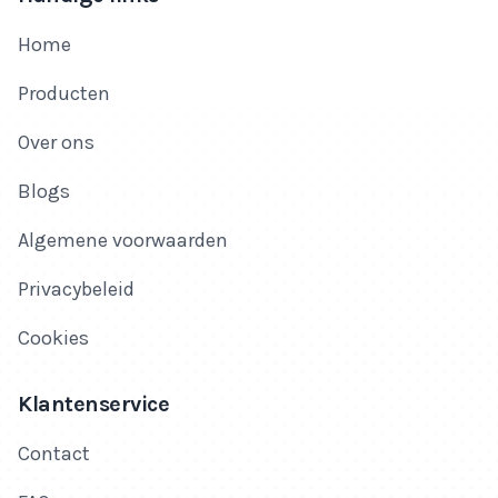
Home
Producten
Over ons
Blogs
Algemene voorwaarden
Privacybeleid
Cookies
Klantenservice
Contact