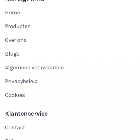
Home
Producten
Over ons
Blogs
Algemene voorwaarden
Privacybeleid
Cookies
Klantenservice
Contact