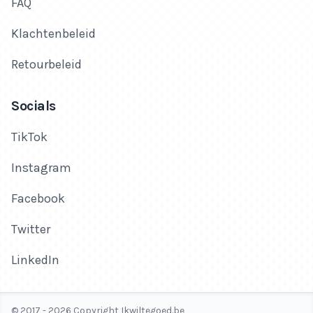
FAQ
Klachtenbeleid
Retourbeleid
Socials
TikTok
Instagram
Facebook
Twitter
LinkedIn
© 2017 - 2026 Copyright Ikwiltegoed.be