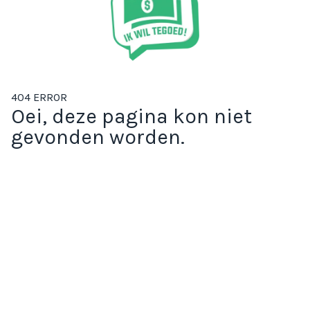
404 ERROR
Oei, deze pagina kon niet
gevonden worden.