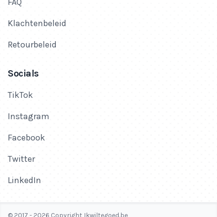
FAQ
Klachtenbeleid
Retourbeleid
Socials
TikTok
Instagram
Facebook
Twitter
LinkedIn
© 2017 - 2026 Copyright Ikwiltegoed.be