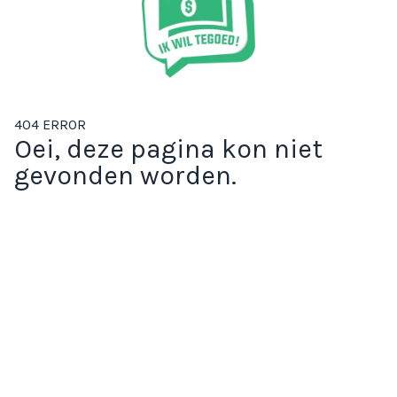
404 ERROR
Oei, deze pagina kon niet
gevonden worden.