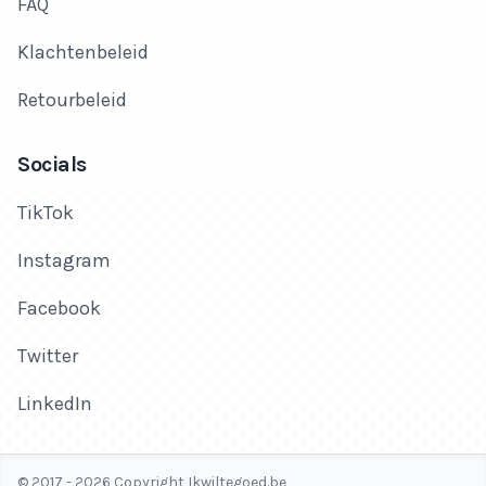
FAQ
Klachtenbeleid
Retourbeleid
Socials
TikTok
Instagram
Facebook
Twitter
LinkedIn
© 2017 - 2026 Copyright Ikwiltegoed.be