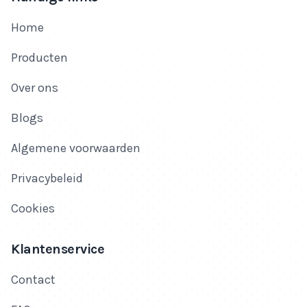
Home
Producten
Over ons
Blogs
Algemene voorwaarden
Privacybeleid
Cookies
Klantenservice
Contact