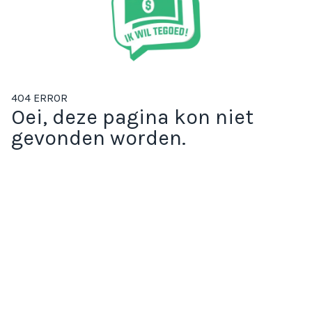
404 ERROR
Oei, deze pagina kon niet
gevonden worden.