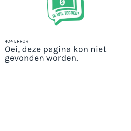
404 ERROR
Oei, deze pagina kon niet
gevonden worden.