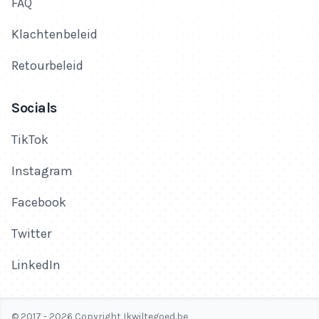
FAQ
Klachtenbeleid
Retourbeleid
Socials
TikTok
Instagram
Facebook
Twitter
LinkedIn
© 2017 - 2026 Copyright Ikwiltegoed.be