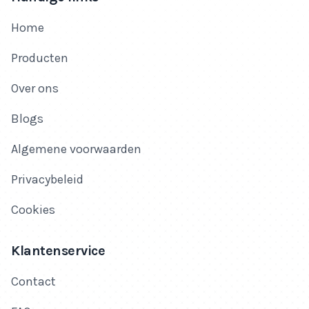
Home
Producten
Over ons
Blogs
Algemene voorwaarden
Privacybeleid
Cookies
Klantenservice
Contact