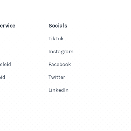
ervice
Socials
TikTok
Instagram
eleid
Facebook
eid
Twitter
LinkedIn