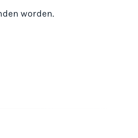
onden worden.