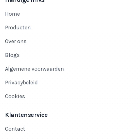
Home
Producten
Over ons
Blogs
Algemene voorwaarden
Privacybeleid
Cookies
Klantenservice
Contact