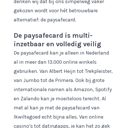
denken wij dat bij ons simpelweg vaker
gekozen wordt voor hét betrouwbare
alternatief: de paysafecard.
De paysafecard is multi-
inzetbaar en volledig veilig
De paysafecard kan je alleen in Nederland
al in meer dan 13.000 online winkels
gebruiken. Van Albert Heijn tot Trekpleister,
van Jumbo tot de Primera. Ook bij grote
internationale namen als Amazon, Spotify
en Zalando kan je moeiteloos terecht. Al
met al kan je met de paysafecard van
Ikwiltegoed echt bijna alles. Van online
casino’s tot datingapps, je kan het zo gek