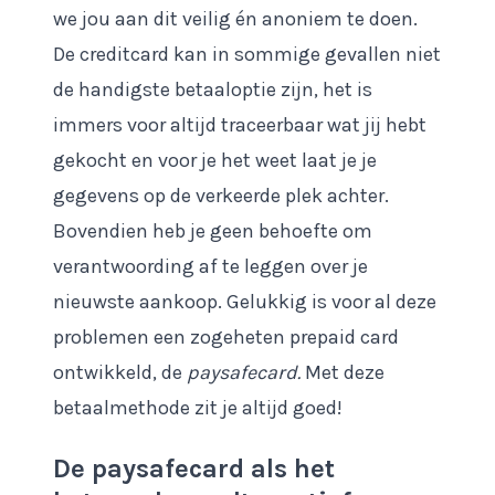
we jou aan dit veilig én anoniem te doen.
De creditcard kan in sommige gevallen niet
de handigste betaaloptie zijn, het is
immers voor altijd traceerbaar wat jij hebt
gekocht en voor je het weet laat je je
gegevens op de verkeerde plek achter.
Bovendien heb je geen behoefte om
verantwoording af te leggen over je
nieuwste aankoop. Gelukkig is voor al deze
problemen een zogeheten prepaid card
ontwikkeld, de
paysafecard.
Met deze
betaalmethode zit je altijd goed!
De paysafecard als het