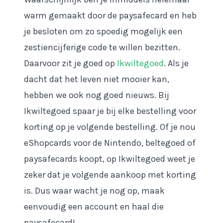
warm gemaakt door de paysafecard en heb
je besloten om zo spoedig mogelijk een
zestiencijferige code te willen bezitten.
Daarvoor zit je goed op
Ikwiltegoed
. Als je
dacht dat het leven niet mooier kan,
hebben we ook nog goed nieuws. Bij
Ikwiltegoed spaar je bij elke bestelling voor
korting op je volgende bestelling. Of je nou
eShopcards voor de Nintendo, beltegoed of
paysafecards koopt, op Ikwiltegoed weet je
zeker dat je volgende aankoop met korting
is. Dus waar wacht je nog op, maak
eenvoudig een account en haal die
paysafecard!