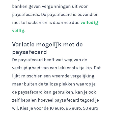
banken geven vergunningen uit voor
paysafecards. De paysafecard is bovendien
niet te hacken en is daarmee dus
volledig
veilig
.
Variatie mogelijk met de
paysafecard
De paysafecard heeft wat weg van de
veelzijdigheid van een lekker stukje kip. Dat
lijkt misschien een vreemde vergelijking
maar buiten de talloze plekken waarop je
de paysafecard kan gebruiken, kan je ook
zelf bepalen hoeveel paysafecard tegoed je
wil. Kies je voor de 10 euro, 25 euro, 50 euro