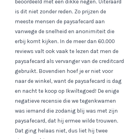
beoordeeld met een dikke negen. Uiteraard
is dit niet zonder reden. Zo prijzen de
meeste mensen de paysafecard aan
vanwege de snelheid en anonimiteit die
erbij komt kijken. In de meer dan 60.000
reviews valt ook vaak te lezen dat men de
paysafecard als vervanger van de creditcard
gebruikt. Bovendien hoef je er niet voor
naar de winkel, want de paysafecard is dag
en nacht te koop op Ikwiltegoed! De enige
negatieve recensie die we tegenkwamen
was iemand die zodanig blij was met zijn
paysafecard, dat hij ermee wilde trouwen.
Dat ging helaas niet, dus liet hij twee