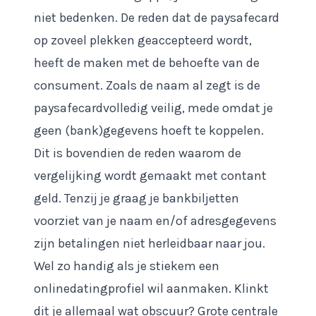
niet bedenken. De reden dat de paysafecard
op zoveel plekken geaccepteerd wordt,
heeft de maken met de behoefte van de
consument. Zoals de naam al zegt is de
paysafecardvolledig veilig, mede omdat je
geen (bank)gegevens hoeft te koppelen.
Dit is bovendien de reden waarom de
vergelijking wordt gemaakt met contant
geld. Tenzij je graag je bankbiljetten
voorziet van je naam en/of adresgegevens
zijn betalingen niet herleidbaar naar jou.
Wel zo handig als je stiekem een
onlinedatingprofiel wil aanmaken. Klinkt
dit je allemaal wat obscuur? Grote centrale