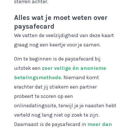
sterren achter.
Alles wat je moet weten over
paysafecard
We vatten de veelzijdigheid van deze kaart
graag nog een keertje voor je samen.
Om te beginnen is de paysafecard bij
uitstek een
zeer veilige én anonieme
betalingsmethode
. Niemand komt
erachter dat jij stiekem een partner
probeert te scoren op een
onlinedatingssite, terwijl je je naasten hebt
verteld nog lang niet op zoek te zijn.
Daarnaast is de paysafecard in
meer dan