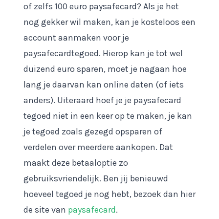
of zelfs 100 euro paysafecard? Als je het
nog gekker wil maken, kan je kosteloos een
account aanmaken voor je
paysafecardtegoed. Hierop kan je tot wel
duizend euro sparen, moet je nagaan hoe
lang je daarvan kan online daten (of iets
anders). Uiteraard hoef je je paysafecard
tegoed niet in een keer op te maken, je kan
je tegoed zoals gezegd opsparen of
verdelen over meerdere aankopen. Dat
maakt deze betaaloptie zo
gebruiksvriendelijk. Ben jij benieuwd
hoeveel tegoed je nog hebt, bezoek dan hier
de site van
paysafecard
.