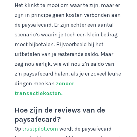
Het klinkt te mooi om waar te zijn, maar er
zijn in principe geen kosten verbonden aan
de paysafecard. Er zijn echter een aantal
scenario’s waarin je toch een klein bedrag
moet bijbetalen. Bijvoorbeeld bij het
uitbetalen van je resterende saldo. Maar
zeg nou eerlijk, wie wil nou z’n saldo van
z’n paysafecard halen, als je er zoveel leuke
dingen mee kan
zonder
transactiekosten.
Hoe zijn de reviews van de
paysafecard?
Op
trustpilot.com
wordt de paysafecard