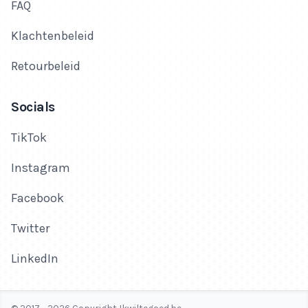
FAQ
Klachtenbeleid
Retourbeleid
Socials
TikTok
Instagram
Facebook
Twitter
LinkedIn