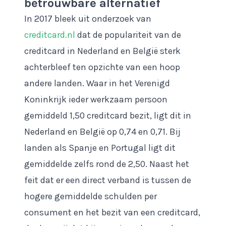
betrouwbare alternatief
In 2017 bleek uit onderzoek van
creditcard.nl
dat de populariteit van de
creditcard in Nederland en België sterk
achterbleef ten opzichte van een hoop
andere landen. Waar in het Verenigd
Koninkrijk ieder werkzaam persoon
gemiddeld 1,50 creditcard bezit, ligt dit in
Nederland en België op 0,74 en 0,71. Bij
landen als Spanje en Portugal ligt dit
gemiddelde zelfs rond de 2,50. Naast het
feit dat er een direct verband is tussen de
hogere gemiddelde schulden per
consument en het bezit van een creditcard,