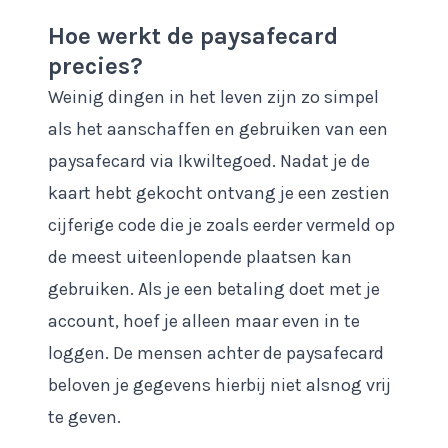
Hoe werkt de paysafecard
precies?
Weinig dingen in het leven zijn zo simpel
als het aanschaffen en gebruiken van een
paysafecard via Ikwiltegoed. Nadat je de
kaart hebt gekocht ontvang je een zestien
cijferige code die je zoals eerder vermeld op
de meest uiteenlopende plaatsen kan
gebruiken. Als je een betaling doet met je
account, hoef je alleen maar even in te
loggen. De mensen achter de paysafecard
beloven je gegevens hierbij niet alsnog vrij
te geven.