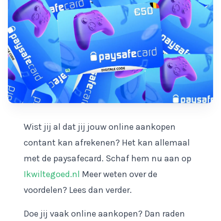
Wist jij al dat jij jouw online aankopen
contant kan afrekenen? Het kan allemaal
met de paysafecard. Schaf hem nu aan op
Ikwiltegoed.nl
Meer weten over de
voordelen? Lees dan verder.
Doe jij vaak online aankopen? Dan raden