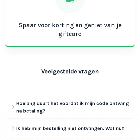
abonnementen
!
*Call of Duty titels uitgezonderd
Spaar voor korting en geniet van je
giftcard
Veelgestelde vragen
Hoelang duurt het voordat ik mijn code ontvang
na betaling?
Ik heb mijn bestelling niet ontvangen. Wat nu?