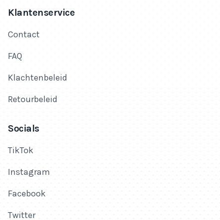
Klantenservice
Contact
FAQ
Klachtenbeleid
Retourbeleid
Socials
TikTok
Instagram
Facebook
Twitter