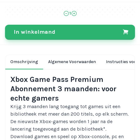
1
In winkelmand
Omschrijving
Algemene Voorwaarden
Instructies voor
Xbox Game Pass Premium
Abonnement 3 maanden: voor
echte gamers
Krijg 3 maanden lang toegang tot games uit een
bibliotheek met meer dan 200 titels, op elk scherm.
De nieuwste Xbox-games worden 1 jaar na de
lancering toegevoegd aan de bibliotheek*.
Download games en speel op Xbox-console, pc en