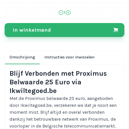
1
In winkelmand
Omschrijving
Instructies voor inwisselen
Blijf Verbonden met Proximus
Belwaarde 25 Euro via
Ikwiltegoed.be
Met de Proximus belwaarde 25 euro, aangeboden
door Ikwiltegoed.be, verzekeren we dat je nooit een
moment mist. Blijf altijd en overal verbonden
dankzij het betrouwbare netwerk van Proximus, de
voorloper in de Belgische telecommunicatiemarkt.