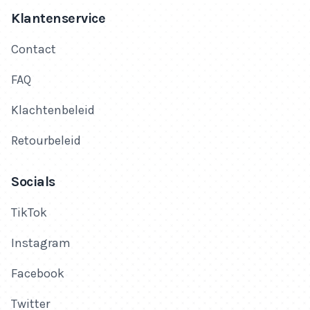
Klantenservice
Contact
FAQ
Klachtenbeleid
Retourbeleid
Socials
TikTok
Instagram
Facebook
Twitter