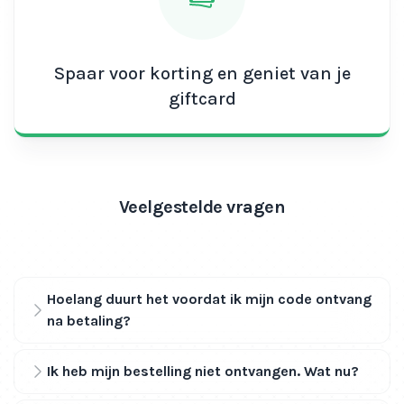
Spaar voor korting en geniet van je
giftcard
Veelgestelde vragen
Hoelang duurt het voordat ik mijn code ontvang
na betaling?
Ik heb mijn bestelling niet ontvangen. Wat nu?