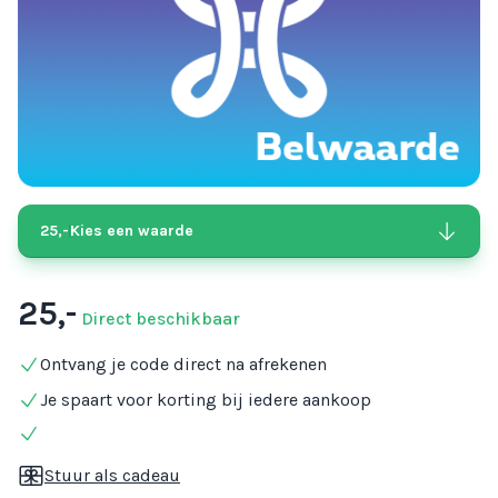
25,-
Kies een waarde
25,-
Direct beschikbaar
Ontvang je code direct na afrekenen
Je spaart voor korting bij iedere aankoop
Stuur als cadeau