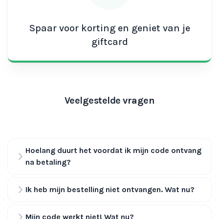
Spaar voor korting en geniet van je
giftcard
Veelgestelde vragen
Hoelang duurt het voordat ik mijn code ontvang
na betaling?
Ik heb mijn bestelling niet ontvangen. Wat nu?
Mijn code werkt niet! Wat nu?