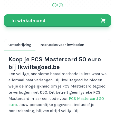
1
In winkelmand
Omschrijving
Instructies voor inwisselen
Koop je PCS Mastercard 50 euro
bij Ikwiltegoed.be
Een veilige, anonieme betaalmethode is iets waar we
allemaal naar verlangen. Bij Ikwiltegoed.be bieden
we je de mogelijkheid om je PCS Mastercard tegoed
te verhogen met €50. Dit betreft geen fysieke PCS
Mastercard, maar een code voor
PCS Mastercard 50
euro
. Jouw persoonlijke gegevens, inclusief je
bankrekening, blijven altijd veilig. Bij