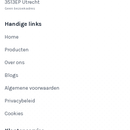
3513EP Utrecht
Geen bezoekadres
Handige links
Home
Producten
Over ons
Blogs
Algemene voorwaarden
Privacybeleid
Cookies