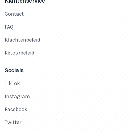
Klantenservice
Contact
FAQ
Klachtenbeleid
Retourbeleid
Socials
TikTok
Instagram
Facebook
Twitter