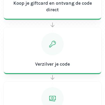
Koop je giftcard en ontvang de code
direct
Verzilver je code