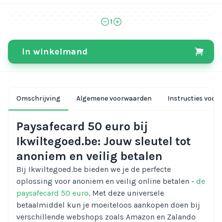
1
In winkelmand
Omschrijving
Algemene voorwaarden
Instructies voor 
Paysafecard 50 euro bij
Ikwiltegoed.be: Jouw sleutel tot
anoniem en veilig betalen
Bij Ikwiltegoed.be bieden we je de perfecte
oplossing voor anoniem en veilig online betalen -
de
paysafecard 50 euro
. Met deze universele
betaalmiddel kun je moeiteloos aankopen doen bij
verschillende webshops zoals Amazon en Zalando