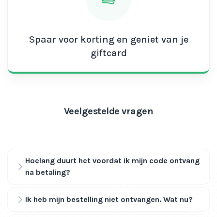
Spaar voor korting en geniet van je
giftcard
Veelgestelde vragen
Hoelang duurt het voordat ik mijn code ontvang
na betaling?
Ik heb mijn bestelling niet ontvangen. Wat nu?