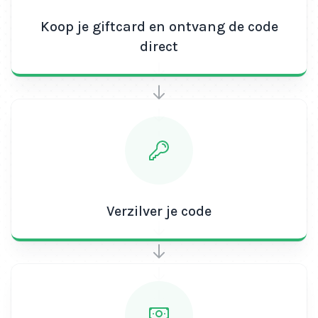
Koop je giftcard en ontvang de code
direct
Verzilver je code