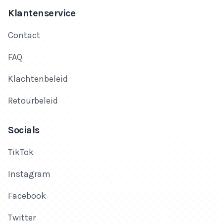
Klantenservice
Contact
FAQ
Klachtenbeleid
Retourbeleid
Socials
TikTok
Instagram
Facebook
Twitter