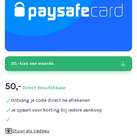
50,-
Kies een waarde
50,-
Direct beschikbaar
Ontvang je code direct na afrekenen
Je spaart voor korting bij iedere aankoop
Stuur als cadeau