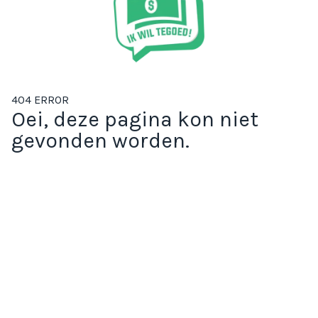
404 ERROR
Oei, deze pagina kon niet
gevonden worden.