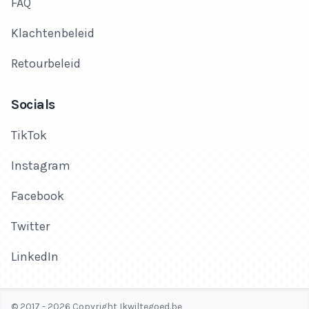
FAQ
Klachtenbeleid
Retourbeleid
Socials
TikTok
Instagram
Facebook
Twitter
LinkedIn
© 2017 - 2026 Copyright Ikwiltegoed.be