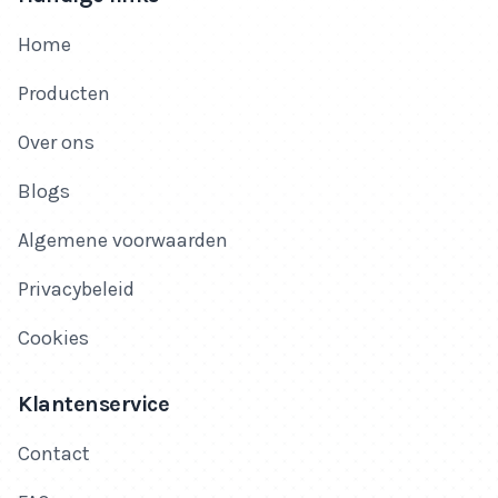
Home
Producten
Over ons
Blogs
Algemene voorwaarden
Privacybeleid
Cookies
Klantenservice
Contact