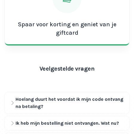
Spaar voor korting en geniet van je
giftcard
Veelgestelde vragen
Hoelang duurt het voordat ik mijn code ontvang
na betaling?
Ik heb mijn bestelling niet ontvangen. Wat nu?