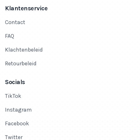
Klantenservice
Contact
FAQ
Klachtenbeleid
Retourbeleid
Socials
TikTok
Instagram
Facebook
Twitter