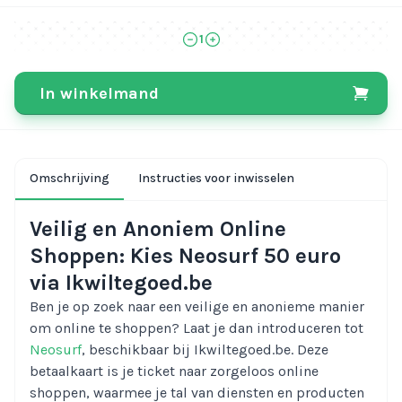
1
In winkelmand
Omschrijving
Instructies voor inwisselen
Veilig en Anoniem Online
Shoppen: Kies Neosurf 50 euro
via Ikwiltegoed.be
Ben je op zoek naar een veilige en anonieme manier
om online te shoppen? Laat je dan introduceren tot
Neosurf
, beschikbaar bij Ikwiltegoed.be. Deze
betaalkaart is je ticket naar zorgeloos online
shoppen, waarmee je tal van diensten en producten