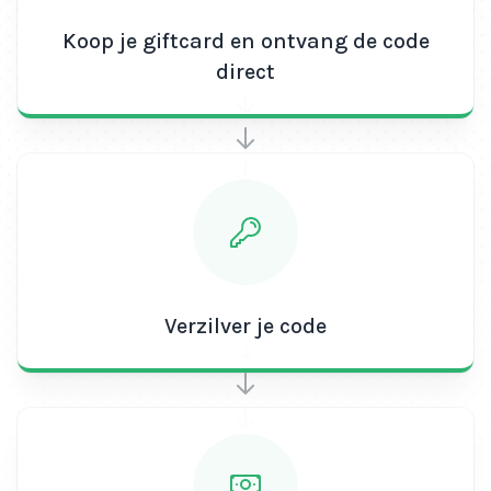
Koop je giftcard en ontvang de code
direct
Verzilver je code