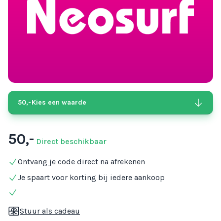
50,-
Kies een waarde
50,-
Direct beschikbaar
Ontvang je code direct na afrekenen
Je spaart voor korting bij iedere aankoop
Stuur als cadeau