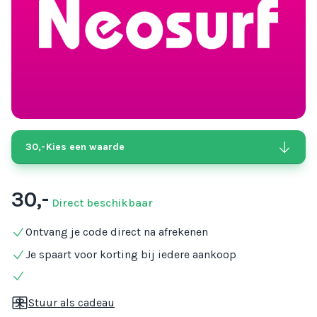
30,-
Kies een waarde
30,-
Direct beschikbaar
Ontvang je code direct na afrekenen
Je spaart voor korting bij iedere aankoop
Stuur als cadeau