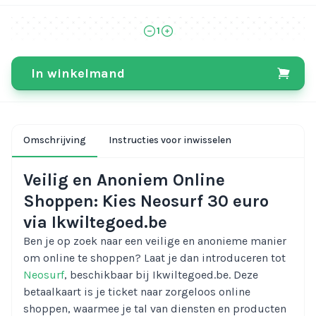
1
In winkelmand
Omschrijving
Instructies voor inwisselen
Veilig en Anoniem Online
Shoppen: Kies Neosurf 30 euro
via Ikwiltegoed.be
Ben je op zoek naar een veilige en anonieme manier
om online te shoppen? Laat je dan introduceren tot
Neosurf
, beschikbaar bij Ikwiltegoed.be. Deze
betaalkaart is je ticket naar zorgeloos online
shoppen, waarmee je tal van diensten en producten