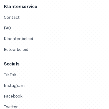
Klantenservice
Contact
FAQ
Klachtenbeleid
Retourbeleid
Socials
TikTok
Instagram
Facebook
Twitter