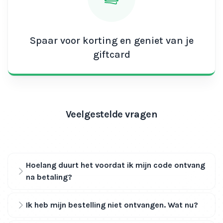
Spaar voor korting en geniet van je
giftcard
Veelgestelde vragen
Hoelang duurt het voordat ik mijn code ontvang
na betaling?
Ik heb mijn bestelling niet ontvangen. Wat nu?