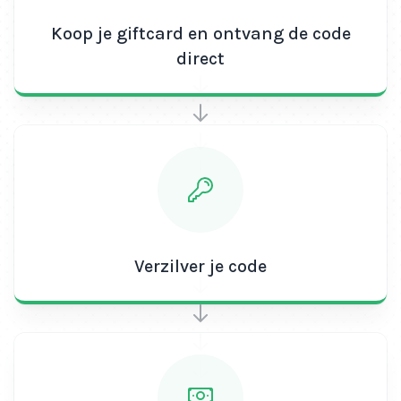
Koop je giftcard en ontvang de code
direct
Verzilver je code