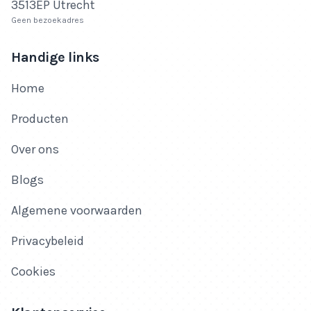
3513EP Utrecht
Geen bezoekadres
Handige links
Home
Producten
Over ons
Blogs
Algemene voorwaarden
Privacybeleid
Cookies