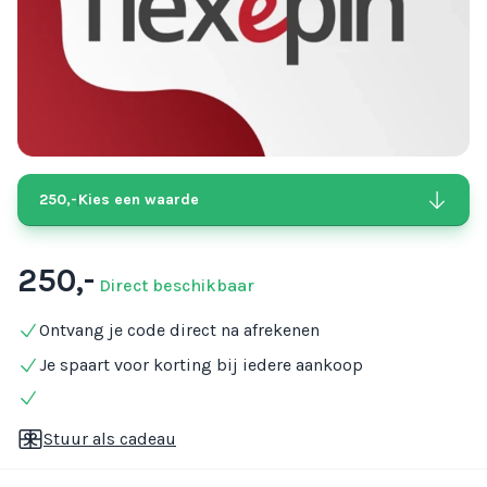
250,-
Kies een waarde
250,-
Direct beschikbaar
Ontvang je code direct na afrekenen
Je spaart voor korting bij iedere aankoop
Stuur als cadeau