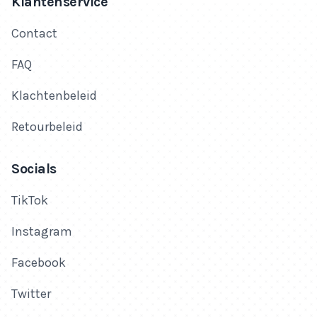
Klantenservice
Contact
FAQ
Klachtenbeleid
Retourbeleid
Socials
TikTok
Instagram
Facebook
Twitter