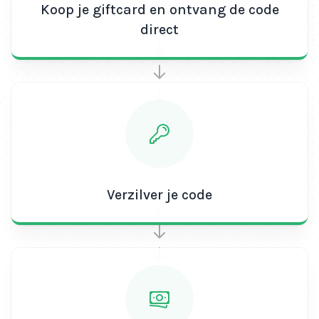
Koop je giftcard en ontvang de code
direct
Verzilver je code