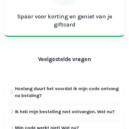
Spaar voor korting en geniet van je
giftcard
Veelgestelde vragen
Hoelang duurt het voordat ik mijn code ontvang
na betaling?
Ik heb mijn bestelling niet ontvangen. Wat nu?
Mijn code werkt niet! Wat nu?