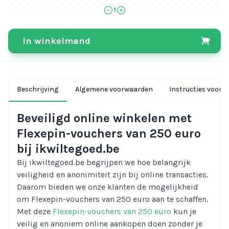
1
In winkelmand
Beschrijving
Algemene voorwaarden
Instructies voor i
Beveiligd online winkelen met
Flexepin-vouchers van 250 euro
bij ikwiltegoed.be
Bij ikwiltegoed.be begrijpen we hoe belangrijk
veiligheid en anonimiteit zijn bij online transacties.
Daarom bieden we onze klanten de mogelijkheid
om Flexepin-vouchers van 250 euro aan te schaffen.
Met deze
Flexepin-vouchers van 250 euro
kun je
veilig en anoniem online aankopen doen zonder je