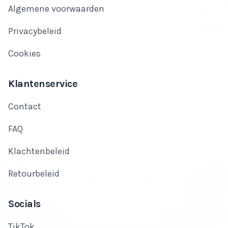
Algemene voorwaarden
Privacybeleid
Cookies
Klantenservice
Contact
FAQ
Klachtenbeleid
Retourbeleid
Socials
TikTok