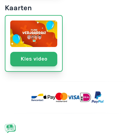
Kaarten
Kies video