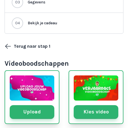
03
Gegevens
04
Bekijk je cadeau
Terug naar stap 1
Videoboodschappen
Upload
Kies video