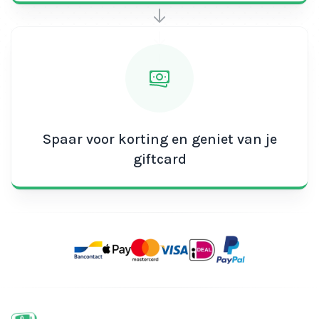
Spaar voor korting en geniet van je
giftcard