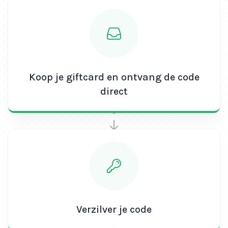
Koop je giftcard en ontvang de code
direct
Verzilver je code