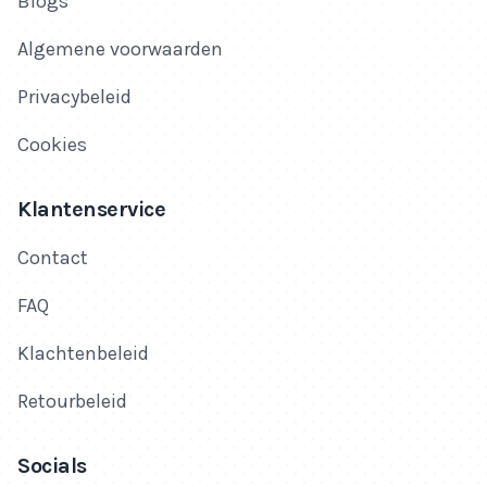
Blogs
Algemene voorwaarden
Privacybeleid
Cookies
Klantenservice
Contact
FAQ
Klachtenbeleid
Retourbeleid
Socials