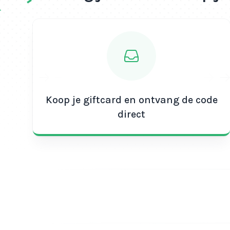
Koop je giftcard en ontvang de code
direct