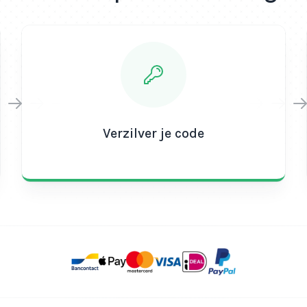
Verzilver je code