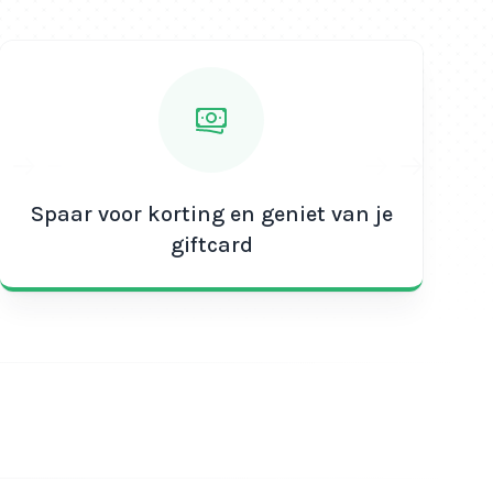
Spaar voor korting en geniet van je
giftcard