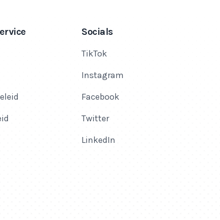
ervice
Socials
TikTok
Instagram
eleid
Facebook
eid
Twitter
LinkedIn