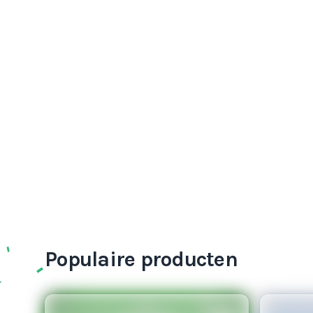
Populaire producten