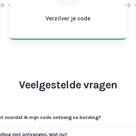
Verzilver je code
Veelgestelde vragen
t voordat ik mijn code ontvang na betaling?
elling niet ontvangen. Wat nu?