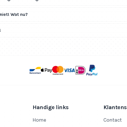
niet! Wat nu?
!
Handige links
Klantens
Home
Contact