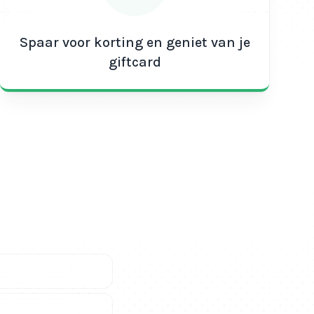
Spaar voor korting en geniet van je
giftcard