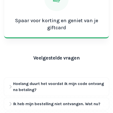
Spaar voor korting en geniet van je
giftcard
Veelgestelde vragen
Hoelang duurt het voordat ik mijn code ontvang
na betaling?
Ik heb mijn bestelling niet ontvangen. Wat nu?