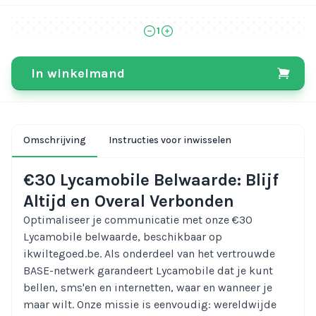
1
In winkelmand
Omschrijving
Instructies voor inwisselen
€30 Lycamobile Belwaarde: Blijf
Altijd en Overal Verbonden
Optimaliseer je communicatie met onze €30
Lycamobile belwaarde, beschikbaar op
ikwiltegoed.be. Als onderdeel van het vertrouwde
BASE-netwerk garandeert Lycamobile dat je kunt
bellen, sms'en en internetten, waar en wanneer je
maar wilt. Onze missie is eenvoudig: wereldwijde