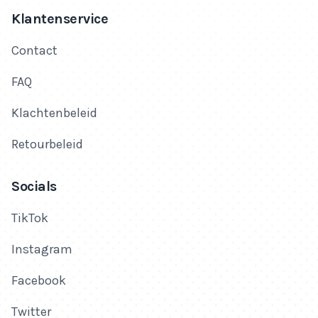
Klantenservice
Contact
FAQ
Klachtenbeleid
Retourbeleid
Socials
TikTok
Instagram
Facebook
Twitter