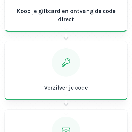
Koop je giftcard en ontvang de code
direct
Verzilver je code