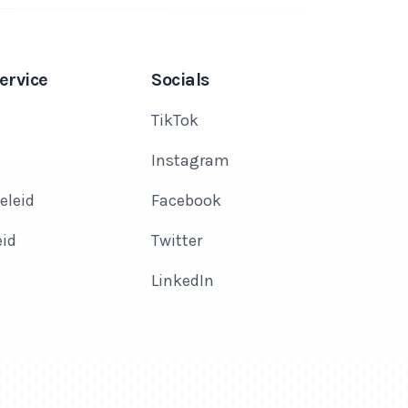
ervice
Socials
TikTok
Instagram
eleid
Facebook
eid
Twitter
LinkedIn