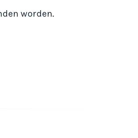
onden worden.