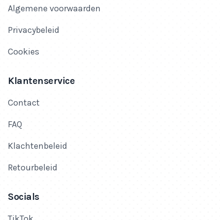
Algemene voorwaarden
Privacybeleid
Cookies
Klantenservice
Contact
FAQ
Klachtenbeleid
Retourbeleid
Socials
TikTok