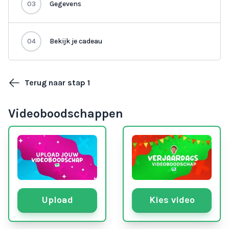
03
Gegevens
04
Bekijk je cadeau
Terug naar stap 1
Videoboodschappen
Upload
Kies video