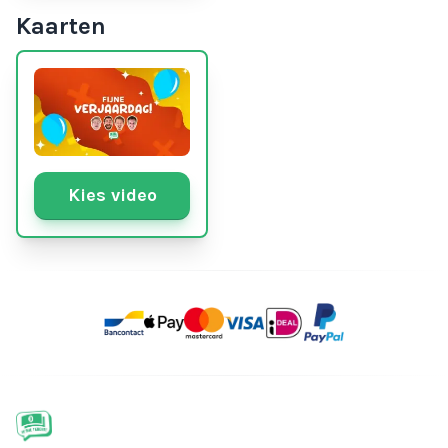
Kaarten
Kies video