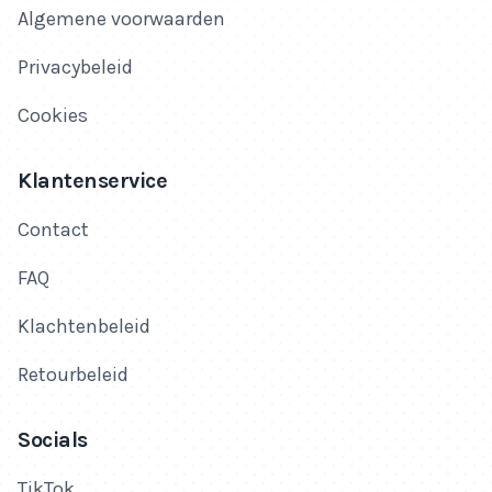
Algemene voorwaarden
Privacybeleid
Cookies
Klantenservice
Contact
FAQ
Klachtenbeleid
Retourbeleid
Socials
TikTok