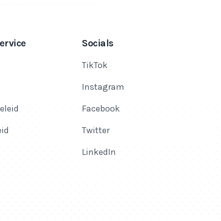
ervice
Socials
TikTok
Instagram
eleid
Facebook
eid
Twitter
LinkedIn