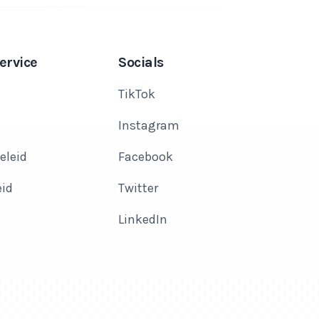
ervice
Socials
TikTok
Instagram
eleid
Facebook
eid
Twitter
LinkedIn