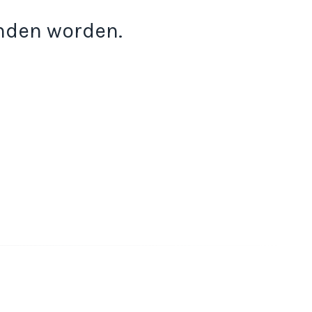
onden worden.