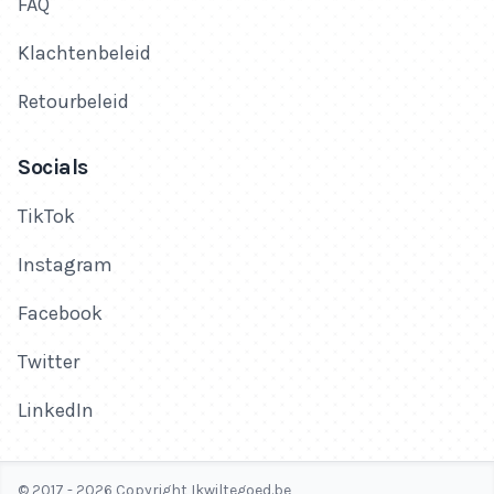
FAQ
Klachtenbeleid
Retourbeleid
Socials
TikTok
Instagram
Facebook
Twitter
LinkedIn
© 2017 - 2026 Copyright Ikwiltegoed.be