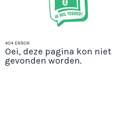
404 ERROR
Oei, deze pagina kon niet
gevonden worden.