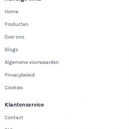
Home
Producten
Over ons
Blogs
Algemene voorwaarden
Privacybeleid
Cookies
Klantenservice
Contact