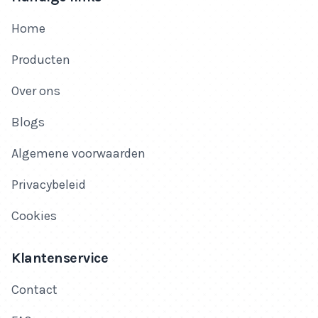
Home
Producten
Over ons
Blogs
Algemene voorwaarden
Privacybeleid
Cookies
Klantenservice
Contact