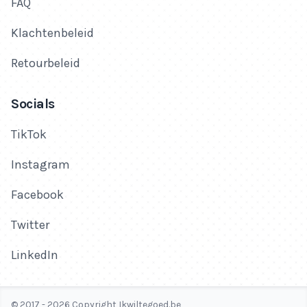
FAQ
Klachtenbeleid
Retourbeleid
Socials
TikTok
Instagram
Facebook
Twitter
LinkedIn
© 2017 - 2026 Copyright Ikwiltegoed.be