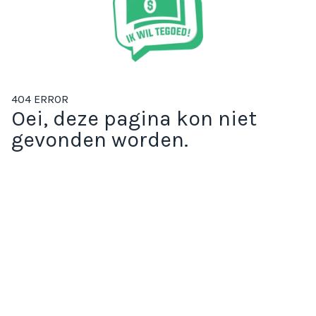
404 ERROR
Oei, deze pagina kon niet
gevonden worden.